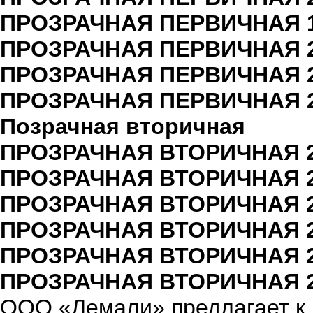
ПРОЗРАЧНАЯ ПЕРВИЧНАЯ 17
ПРОЗРАЧНАЯ ПЕРВИЧНАЯ 20
ПРОЗРАЧНАЯ ПЕРВИЧНАЯ 23
ПРОЗРАЧНАЯ ПЕРВИЧНАЯ 23
Позрачная вторичная
ПРОЗРАЧНАЯ ВТОРИЧНАЯ 20
ПРОЗРАЧНАЯ ВТОРИЧНАЯ 20
ПРОЗРАЧНАЯ ВТОРИЧНАЯ 20
ПРОЗРАЧНАЯ ВТОРИЧНАЯ 23
ПРОЗРАЧНАЯ ВТОРИЧНАЯ 20
ПРОЗРАЧНАЯ ВТОРИЧНАЯ 23
ООО «Лемали» предлагает к 