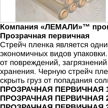
Компания «ЛЕМАЛИ»™ прои
Прозрачная первичная
Стрейч пленка является одни
экономичных видов упаковки.
от повреждений, загрязнений
хранения. Черную стрейч пл
скрыть груз от попадания сол
ПРОЗРАЧНАЯ ПЕРВИЧНАЯ 17
ПРОЗРАЧНАЯ ПЕРВИЧНАЯ 20
ПРОЗРАЧНАЯ ПЕРВИЧНАЯ 20