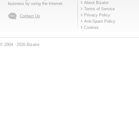
About Bizator
business by using the Internet..
Terms of Service
Privacy Policy
Contact Us
Anti-Spam Policy
Cookies
© 2004 - 2026 Bizator