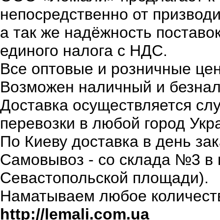
непосредственно от призводи
а так же надёжность поставо
единого налога с НДС.
Все оптовые и розничные це
Возможен наличный и безнал
Доставка осуществляется сл
перевозки в любой город Укр
По Киеву доставка в день зак
Самовывоз - со склада №3 в г.
Севастопольской площади).
Наматываем любое количеств
http://lemali.com.ua