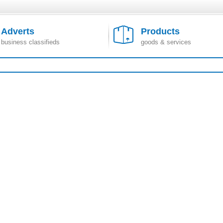
Adverts
Products
business classifieds
goods & services